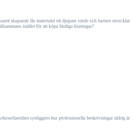
llsammans istället för att köpa färdiga lösningar?