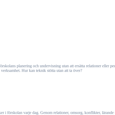
d verksamhet. Hur kan teknik stötta utan att ta över?