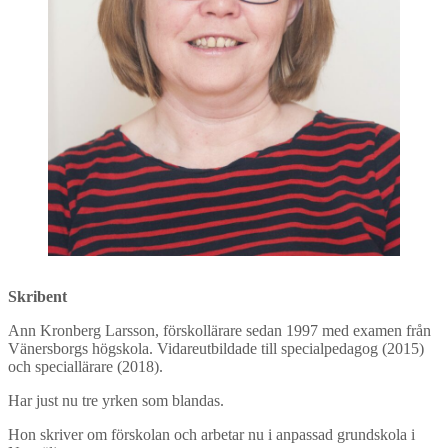
Skribent
Ann Kronberg Larsson, förskollärare sedan 1997 med examen från
Vänersborgs högskola. Vidareutbildade till specialpedagog (2015)
och speciallärare (2018).
Har just nu tre yrken som blandas.
Hon skriver om förskolan och arbetar nu i anpassad grundskola i