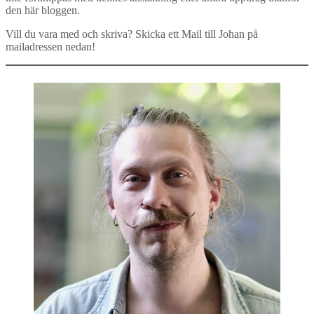
den här bloggen.
Vill du vara med och skriva? Skicka ett Mail till Johan på
mailadressen nedan!