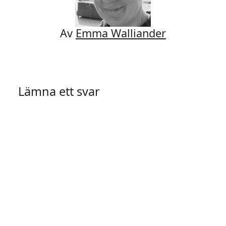
Av
Emma Walliander
Lämna ett svar