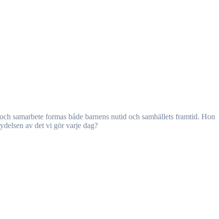
ydelsen av det vi gör varje dag?