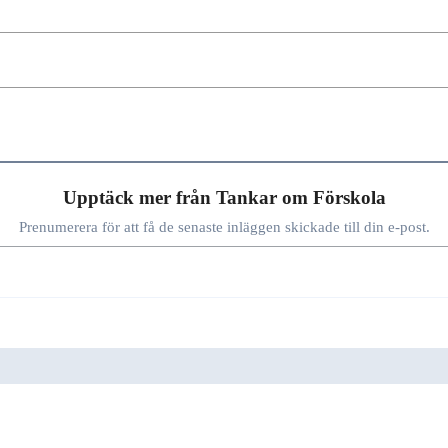
Upptäck mer från Tankar om Förskola
Prenumerera för att få de senaste inläggen skickade till din e-post.