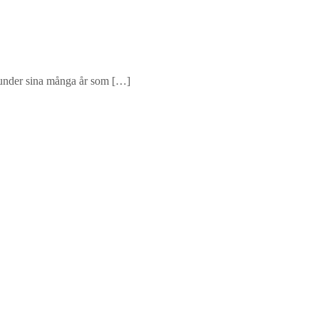
a under sina många år som […]