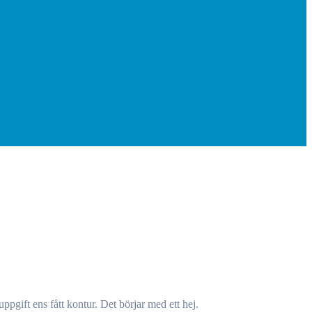
ppgift ens fått kontur. Det börjar med ett hej.