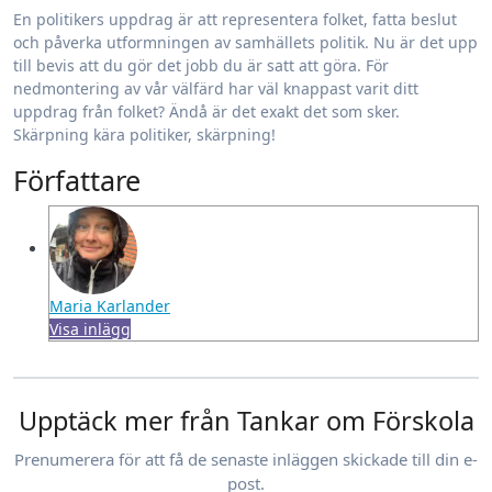
En politikers uppdrag är att representera folket, fatta beslut
och påverka utformningen av samhällets politik. Nu är det upp
till bevis att du gör det jobb du är satt att göra. För
nedmontering av vår välfärd har väl knappast varit ditt
uppdrag från folket? Ändå är det exakt det som sker.
Skärpning kära politiker, skärpning!
Författare
Maria Karlander
Visa inlägg
Upptäck mer från Tankar om Förskola
Prenumerera för att få de senaste inläggen skickade till din e-
post.