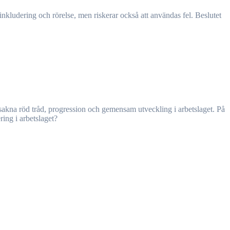
ring i arbetslaget?