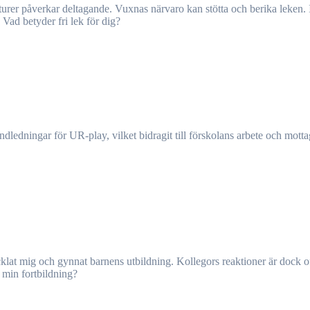
 Vad betyder fri lek för dig?
 min fortbildning?