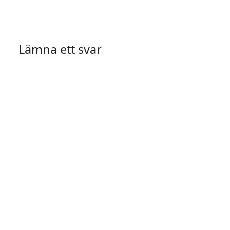
Lämna ett svar