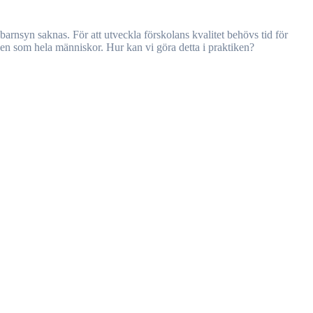
nen som hela människor. Hur kan vi göra detta i praktiken?