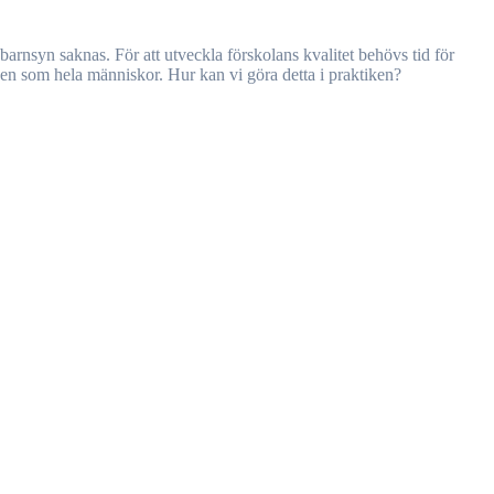
nen som hela människor. Hur kan vi göra detta i praktiken?