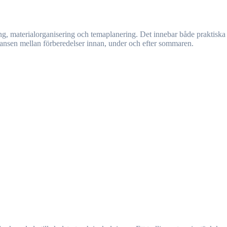
lansen mellan förberedelser innan, under och efter sommaren.