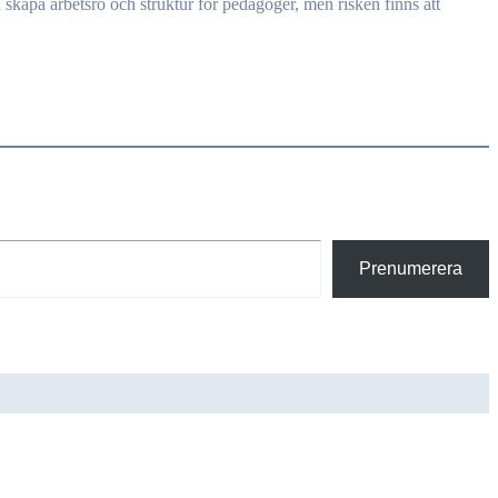
Prenumerera