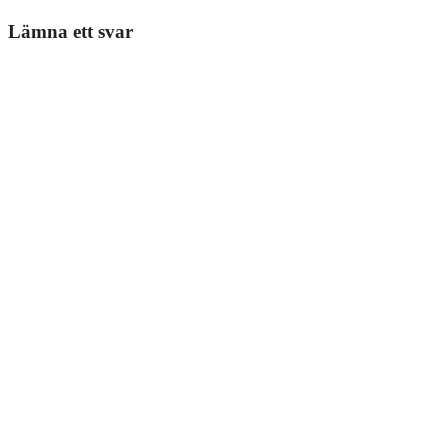
Lämna ett svar