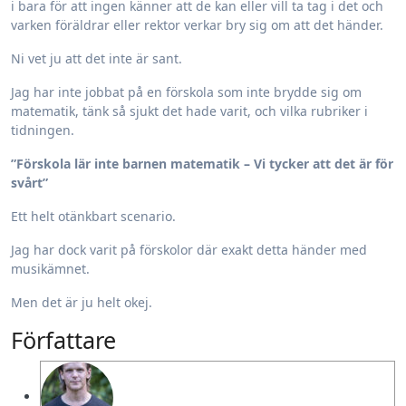
i bara för att ingen känner att de kan eller vill ta tag i det och
varken föräldrar eller rektor verkar bry sig om att det händer.
Ni vet ju att det inte är sant.
Jag har inte jobbat på en förskola som inte brydde sig om
matematik, tänk så sjukt det hade varit, och vilka rubriker i
tidningen.
”Förskola lär inte barnen matematik – Vi tycker att det är för
svårt”
Ett helt otänkbart scenario.
Jag har dock varit på förskolor där exakt detta händer med
musikämnet.
Men det är ju helt okej.
Författare