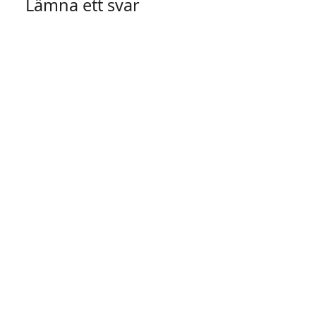
Lämna ett svar