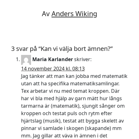
Av
Anders Wiking
3 svar på “Kan vi välja bort ämnen?”
Maria Karlander
skriver:
14 november 2024 kl. 08:13
Jag tänker att man kan jobba med matematik
utan att ha specifika matematiksamlingar.
Tex arbetar vi nu med temat kroppen. Där
har vi bla med hjälp av garn mätt hur långs
tarmarna är (matematik), sjungit sånger om
kroppen och testat puls och rytm efter
hjärtslag (musik), testat att bygga skelett av
pinnar vi samlade i skogen (skapande) mm
mm. Jag gillar att väva in ämnen i det