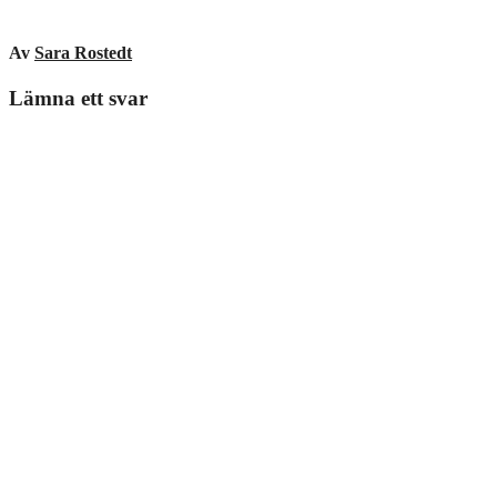
Av
Sara Rostedt
Lämna ett svar