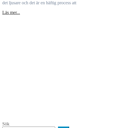
det ljusare och det är en häftig process att
Läs mer...
Sök