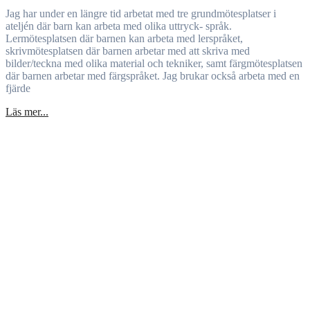
Jag har under en längre tid arbetat med tre grundmötesplatser i
ateljén där barn kan arbeta med olika uttryck- språk.
Lermötesplatsen där barnen kan arbeta med lerspråket,
skrivmötesplatsen där barnen arbetar med att skriva med
bilder/teckna med olika material och tekniker, samt färgmötesplatsen
där barnen arbetar med färgspråket. Jag brukar också arbeta med en
fjärde
Läs mer...