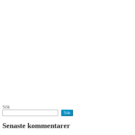
Sök
Sök
Senaste kommentarer