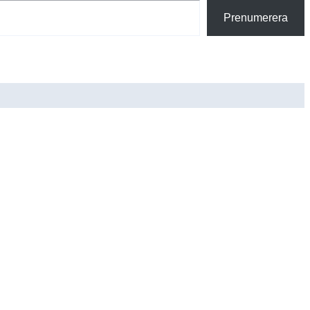
Prenumerera