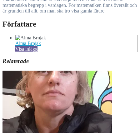
matematiska begrepp i vardagen. För matematiken finns överallt och
är grunden till allt, om man ska tro visa gamla lärare.
Författare
Alma Brnjak
Visa inlägg
Relaterade