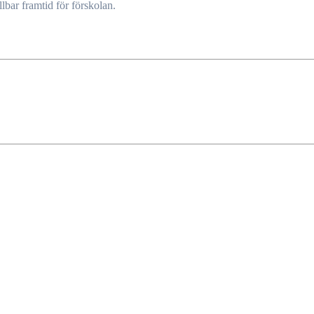
llbar framtid för förskolan.