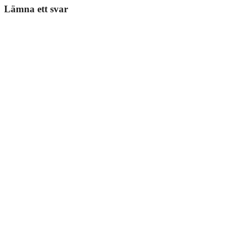
Lämna ett svar