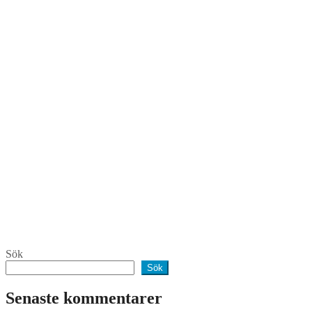
Sök
Sök
Senaste kommentarer