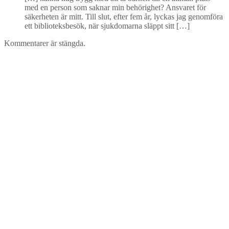
med en person som saknar min behörighet? Ansvaret för
säkerheten är mitt. Till slut, efter fem år, lyckas jag genomföra
ett biblioteksbesök, när sjukdomarna släppt sitt […]
Kommentarer är stängda.