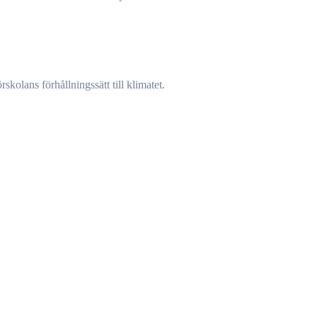
skolans förhållningssätt till klimatet.