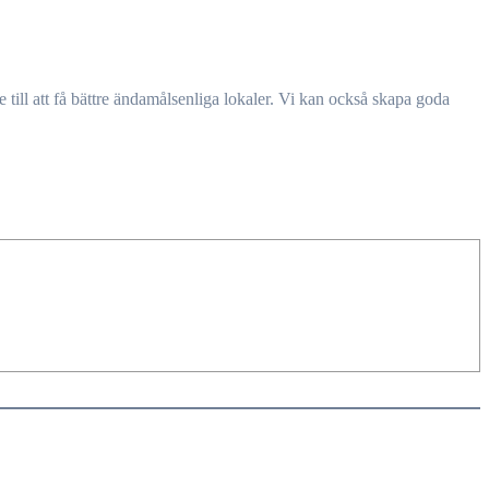
se till att få bättre ändamålsenliga lokaler. Vi kan också skapa goda