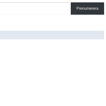
Prenumerera