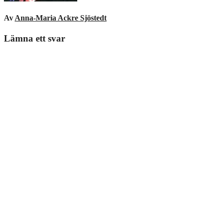
Av
Anna-Maria Ackre Sjöstedt
Lämna ett svar