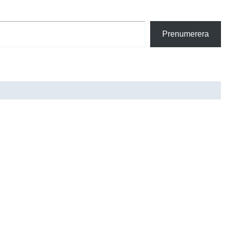
Prenumerera