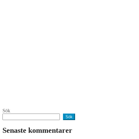
Sök
Sök
Senaste kommentarer