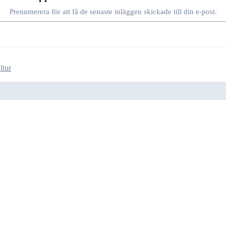
Prenumerera för att få de senaste inläggen skickade till din e-post.
ltur