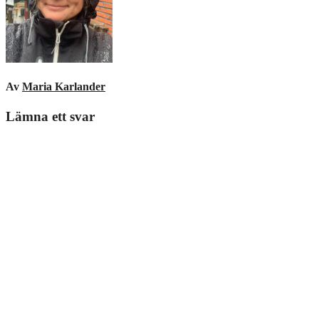
Av
Maria Karlander
Lämna ett svar