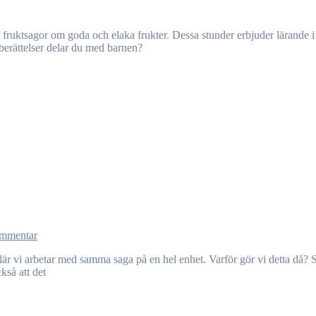
berättelser delar du med barnen?
mmentar
kså att det