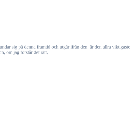
, om jag förstår det rätt,