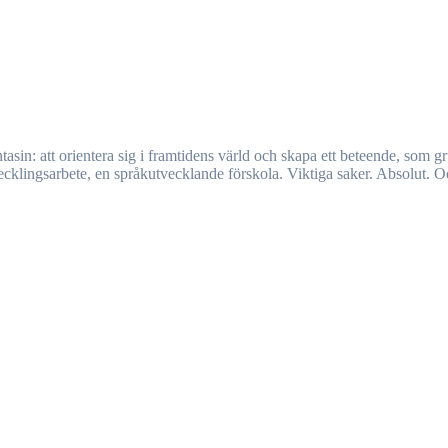
cklingsarbete, en språkutvecklande förskola. Viktiga saker. Absolut. Och