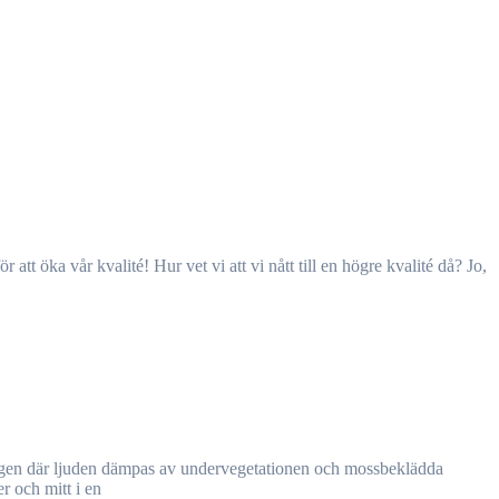
er och mitt i en