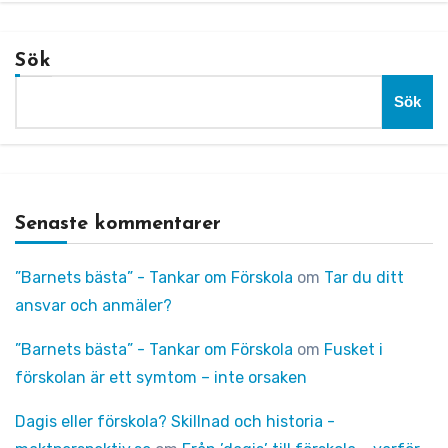
Sök
Sök
Senaste kommentarer
”Barnets bästa” - Tankar om Förskola
om
Tar du ditt
ansvar och anmäler?
”Barnets bästa” - Tankar om Förskola
om
Fusket i
förskolan är ett symtom – inte orsaken
Dagis eller förskola? Skillnad och historia -