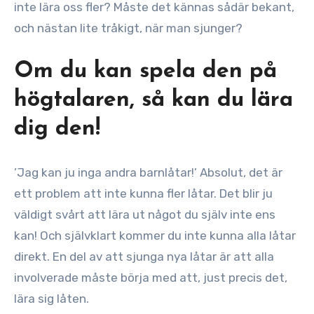
inte lära oss fler? Måste det kännas sådär bekant,
och nästan lite tråkigt, när man sjunger?
Om du kan spela den på
högtalaren, så kan du lära
dig den!
’Jag kan ju inga andra barnlåtar!’ Absolut, det är
ett problem att inte kunna fler låtar. Det blir ju
väldigt svårt att lära ut något du själv inte ens
kan! Och självklart kommer du inte kunna alla låtar
direkt. En del av att sjunga nya låtar är att alla
involverade måste börja med att, just precis det,
lära sig låten.