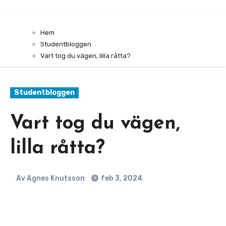
Hem
Studentbloggen
Vart tog du vägen, lilla råtta?
Studentbloggen
Vart tog du vägen,
lilla råtta?
Av Agnes Knutsson
feb 3, 2024