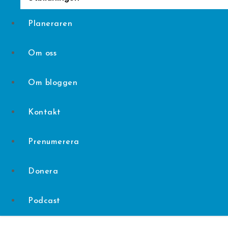
Planeraren
Om oss
Om bloggen
Kontakt
Prenumerera
Donera
Podcast