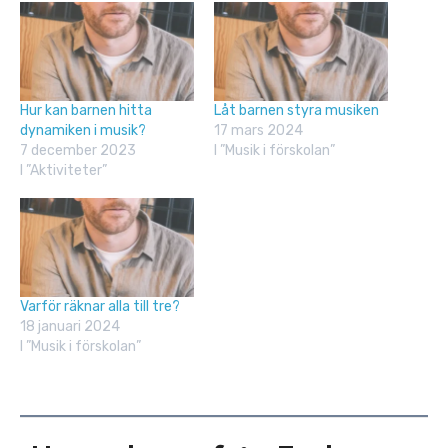
Hur kan barnen hitta
Låt barnen styra musiken
dynamiken i musik?
17 mars 2024
7 december 2023
I ”Musik i förskolan”
I ”Aktiviteter”
Varför räknar alla till tre?
18 januari 2024
I ”Musik i förskolan”