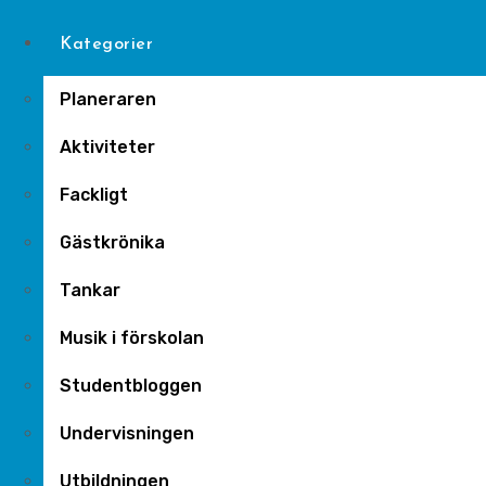
Kategorier
Planeraren
Aktiviteter
Fackligt
Gästkrönika
Tankar
Musik i förskolan
Studentbloggen
Undervisningen
Utbildningen