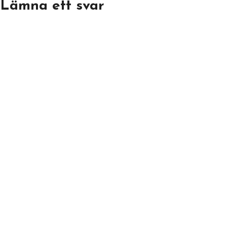
Lämna ett svar