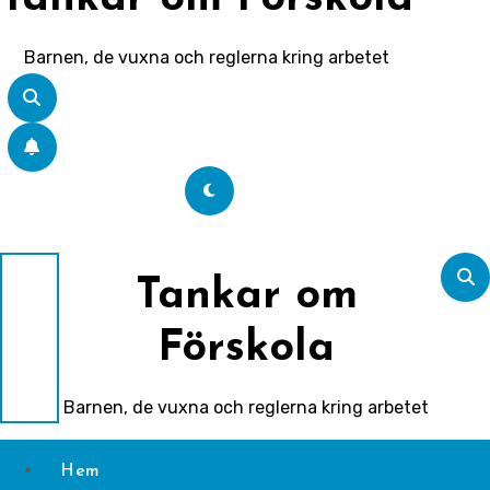
Barnen, de vuxna och reglerna kring arbetet
Tankar om
Förskola
Barnen, de vuxna och reglerna kring arbetet
Hem