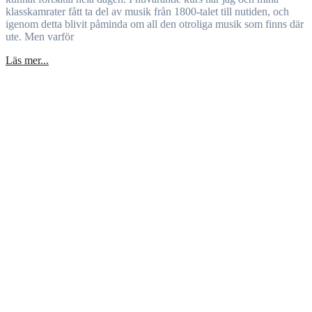
klasskamrater fått ta del av musik från 1800-talet till nutiden, och
igenom detta blivit påminda om all den otroliga musik som finns där
ute. Men varför
Läs mer...