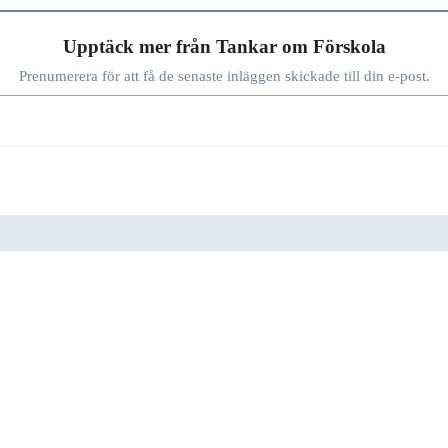
Upptäck mer från Tankar om Förskola
Prenumerera för att få de senaste inläggen skickade till din e-post.