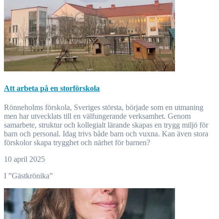
Att arbeta på en storförskola
Rönneholms förskola, Sveriges största, började som en utmaning
men har utvecklats till en välfungerande verksamhet. Genom
samarbete, struktur och kollegialt lärande skapas en trygg miljö för
barn och personal. Idag trivs både barn och vuxna. Kan även stora
förskolor skapa trygghet och närhet för barnen?
10 april 2025
I ”Gästkrönika”