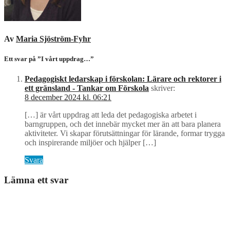
Av
Maria Sjöström-Fyhr
Ett svar på ”I vårt uppdrag…”
Pedagogiskt ledarskap i förskolan: Lärare och rektorer i
ett gränsland - Tankar om Förskola
skriver:
8 december 2024 kl. 06:21
[…] är vårt uppdrag att leda det pedagogiska arbetet i
barngruppen, och det innebär mycket mer än att bara planera
aktiviteter. Vi skapar förutsättningar för lärande, formar trygga
och inspirerande miljöer och hjälper […]
Svara
Lämna ett svar