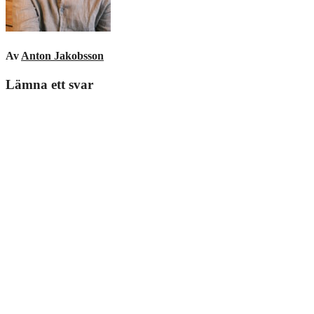
Av
Anton Jakobsson
Lämna ett svar