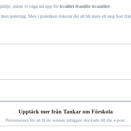
 glädje, måste vi våga stå upp för
kvalitet framför kvantitet
.
 liten justering. Men i praktiken riskerar det att bli ännu ett steg bort 
Upptäck mer från Tankar om Förskola
Prenumerera för att få de senaste inläggen skickade till din e-post.