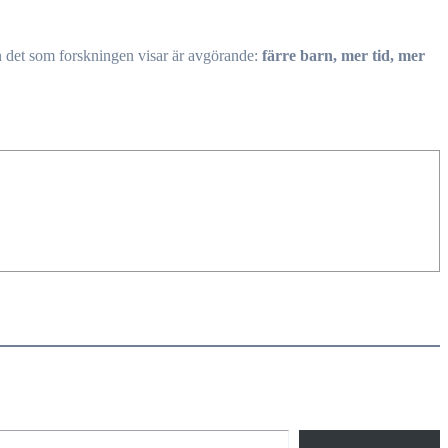
från det som forskningen visar är avgörande:
färre barn, mer tid, mer