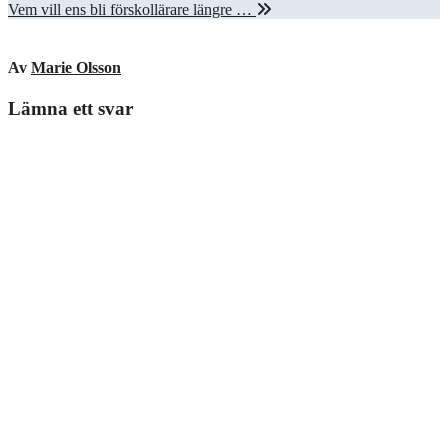
Vem vill ens bli förskollärare längre …
Av
Marie Olsson
Lämna ett svar