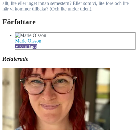
allt, lite eller inget innan semestern? Eller som vi, lite före och lite
när vi kommer tillbaka? (Och lite under tiden).
Författare
Marie Olsson
Visa inlägg
Relaterade