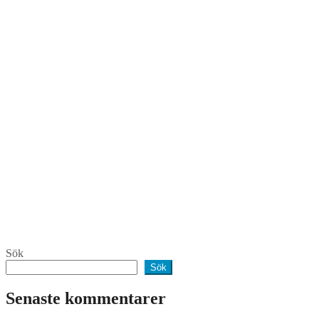
Sök
Sök
Senaste kommentarer