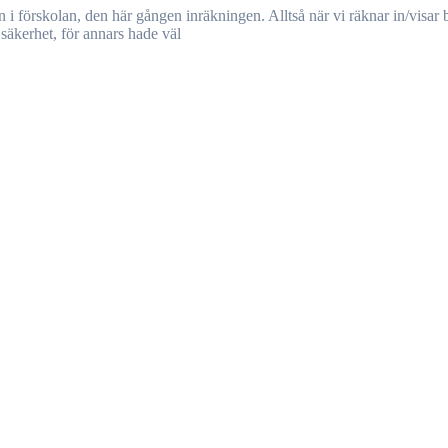
säkerhet, för annars hade väl