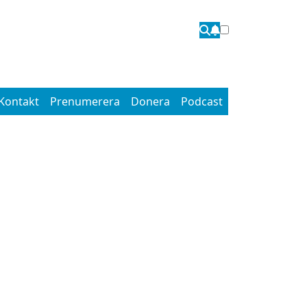
Kontakt
Prenumerera
Donera
Podcast