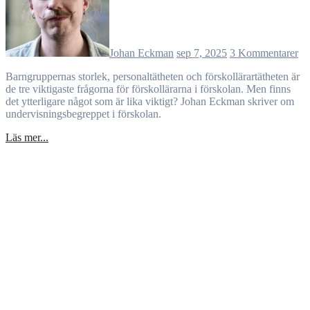
Johan Eckman
sep 7, 2025
3 Kommentarer
Barngruppernas storlek, personaltätheten och förskollärartätheten är
de tre viktigaste frågorna för förskollärarna i förskolan. Men finns
det ytterligare något som är lika viktigt? Johan Eckman skriver om
undervisningsbegreppet i förskolan.
Läs mer...