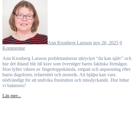
Ann Kronberg Larsson
nov 26, 2025
0
Kommentar
Ann Kronberg Larsson problematiserar uttrycket “du kan själv” och
hur det ibland blir till krav som överstiger barns faktiska förmågor.
Hon lyfter vikten av fingertoppskänsla, empati och anpassning efter
barns dagsform, erfarenhet och motorik. Att hjälpa kan vara
nödvändigt för att undvika frustration och misslyckande. Hur hittar
vi balansen?
Läs mer...