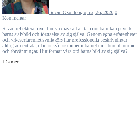
Suzan Özunluoglu
maj 26, 2026
0
Kommentar
Suzan reflekterar över hur vuxnas sätt att tala om barn kan påverka
barns självbild och förståelse av sig själva. Genom egna erfarenheter
och yrkeserfarenhet synliggörs hur professionella beskrivningar
aldrig är neutrala, utan också positionerar barnet i relation till normer
och förväntningar. Hur formar våra ord barns bild av sig själva?
Läs mer...