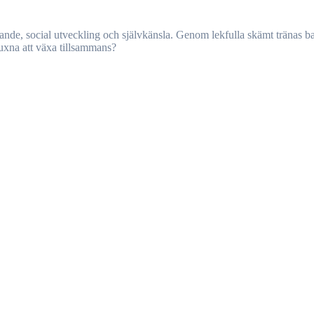
uxna att växa tillsammans?