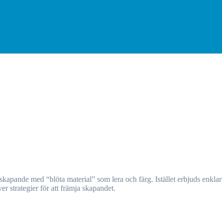
er strategier för att främja skapandet.