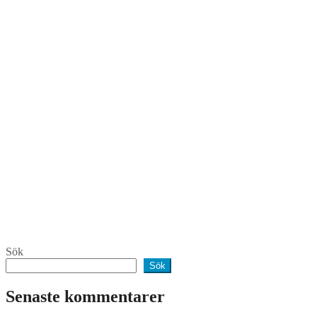
Sök
Sök
Senaste kommentarer