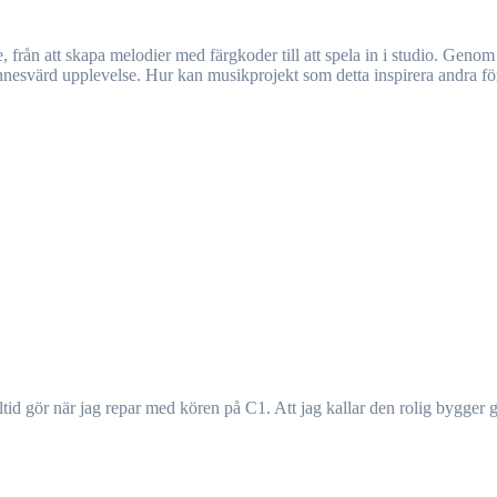
nesvärd upplevelse. Hur kan musikprojekt som detta inspirera andra för