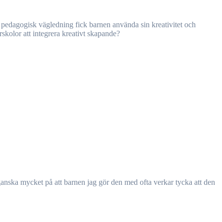
skolor att integrera kreativt skapande?