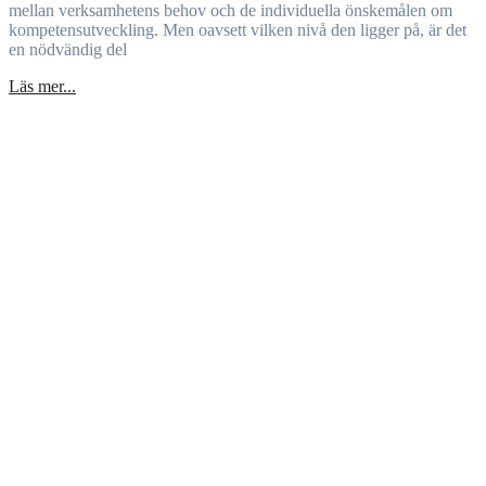
mellan verksamhetens behov och de individuella önskemålen om
kompetensutveckling. Men oavsett vilken nivå den ligger på, är det
en nödvändig del
Läs mer...