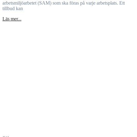
arbetsmiljöarbetet (SAM) som ska föras på varje arbetsplats. Ett
tillbud kan
Läs mer...