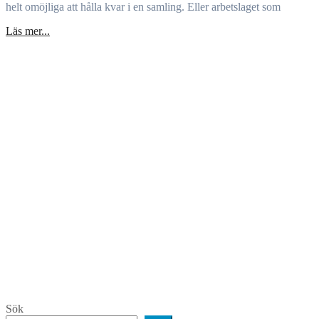
helt omöjliga att hålla kvar i en samling. Eller arbetslaget som
Läs mer...
Sök