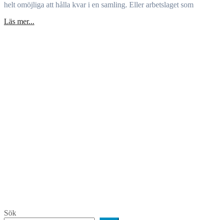
helt omöjliga att hålla kvar i en samling. Eller arbetslaget som
Läs mer...
Sök